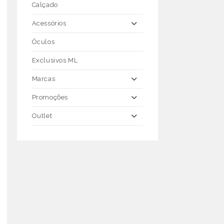
Calçado
Acessórios
Óculos
Exclusivos ML
Marcas
Promoções
Outlet