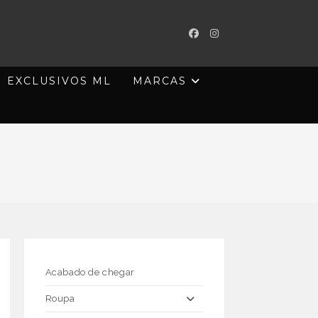
EXCLUSIVOS ML
MARCAS
Acabado de chegar
Roupa