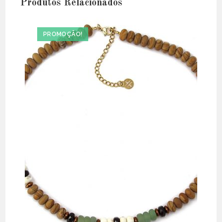
Produtos Relacionados
PROMOÇÃO!