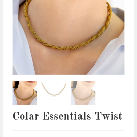
Colar Essentials Twist