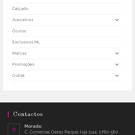
Calçado
Acessórios
Óculos
Exclusivos ML
Marcas
Promoções
Outlet
Contactos
Morada:
C. Comercial Oeiras Parque, loja 1144, 2780-560