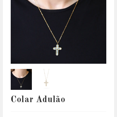
Colar Adulão