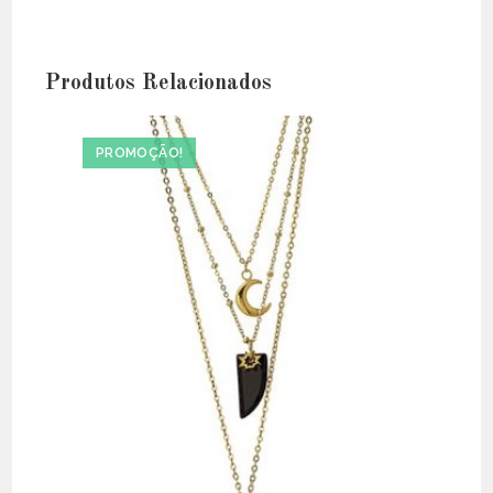
Produtos Relacionados
PROMOÇÃO!