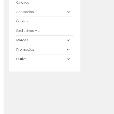
Calçado
Acessórios
Óculos
Exclusivos ML
Marcas
Promoções
Outlet