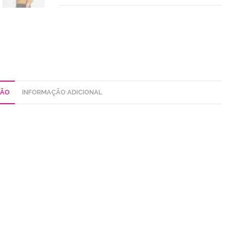
Larga
ÇÃO
INFORMAÇÃO ADICIONAL