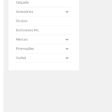
Calçado
Acessórios
Óculos
Exclusivos ML
Marcas
Promoções
Outlet