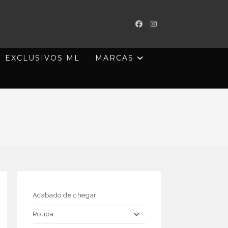
EXCLUSIVOS ML
MARCAS
Acabado de chegar
Roupa