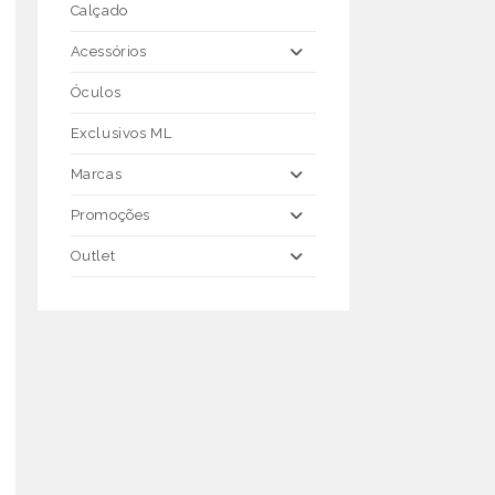
Calçado
Acessórios
Óculos
Exclusivos ML
Marcas
Promoções
Outlet