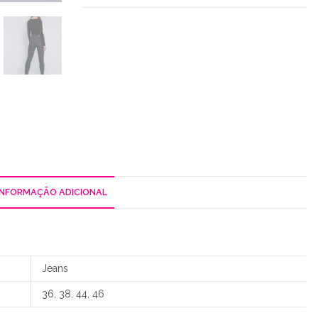
Elastanho
INFORMAÇÃO ADICIONAL
Jeans
36, 38, 44, 46