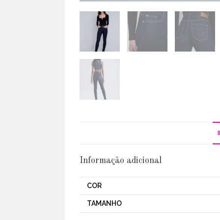
Informação adicional
COR
TAMANHO