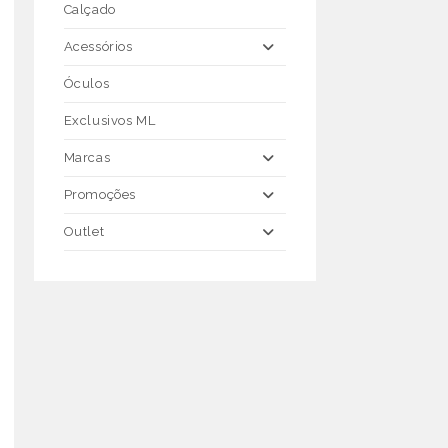
Calçado
Acessórios
Óculos
Exclusivos ML
Marcas
Promoções
Outlet