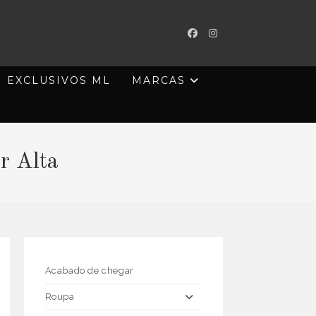
EXCLUSIVOS ML
MARCAS
r Alta
Acabado de chegar
Roupa