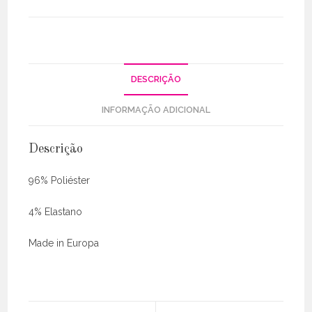
DESCRIÇÃO
INFORMAÇÃO ADICIONAL
Descrição
96% Poliéster
4% Elastano
Made in Europa