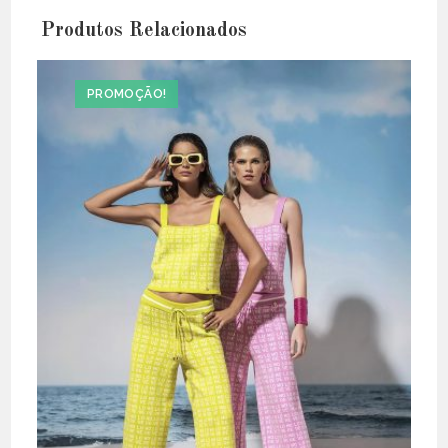
Produtos Relacionados
PROMOÇÃO!