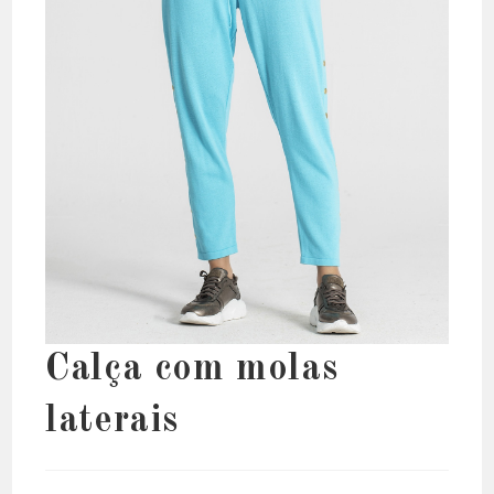
Calça com molas
laterais