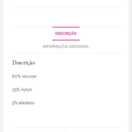
DESCRIÇÃO
INFORMAÇÃO ADICIONAL
Descrição
60% viscose
35% nylon
5% elastano