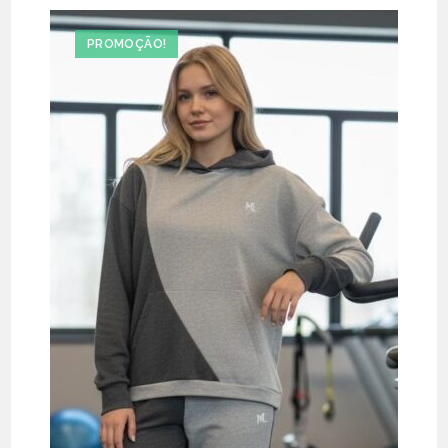
PROMOÇÃO!