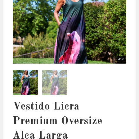
Vestido Licra
Premium Oversize
Alça Larga