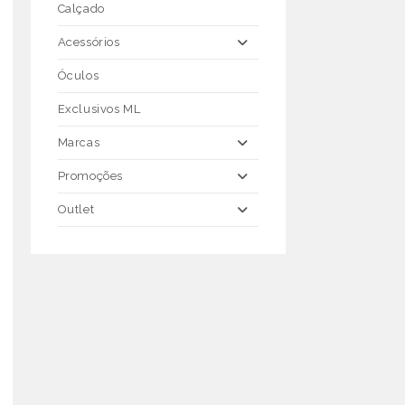
Calçado
Acessórios
Óculos
Exclusivos ML
Marcas
Promoções
Outlet