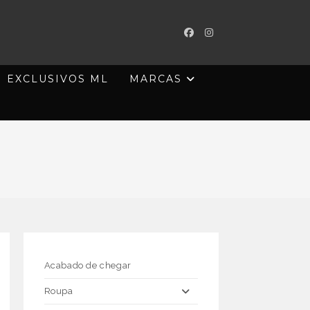
EXCLUSIVOS ML
MARCAS
Acabado de chegar
Roupa