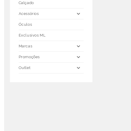
Calçado
Acessórios
Óculos
Exclusivos ML
Marcas
Promoções
Outlet