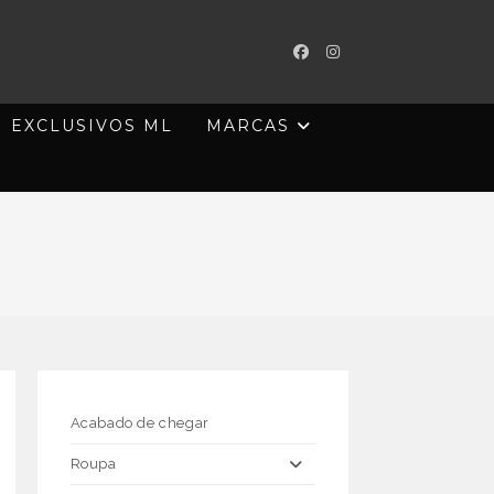
EXCLUSIVOS ML
MARCAS
Acabado de chegar
Roupa