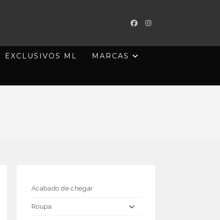
EXCLUSIVOS ML
MARCAS
Acabado de chegar
Roupa