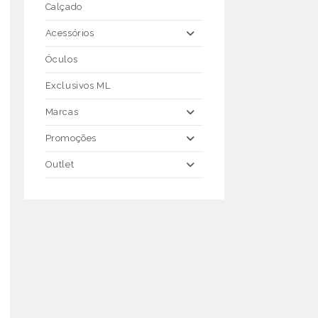
Calçado
Acessórios
Óculos
Exclusivos ML
Marcas
Promoções
Outlet