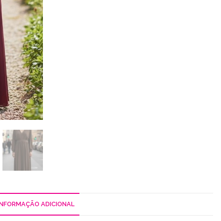
INFORMAÇÃO ADICIONAL