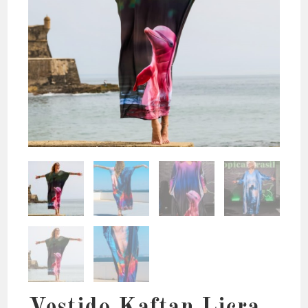
Vestido Kaftan Licra