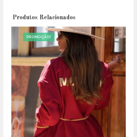
Produtos Relacionados
PROMOÇÃO!