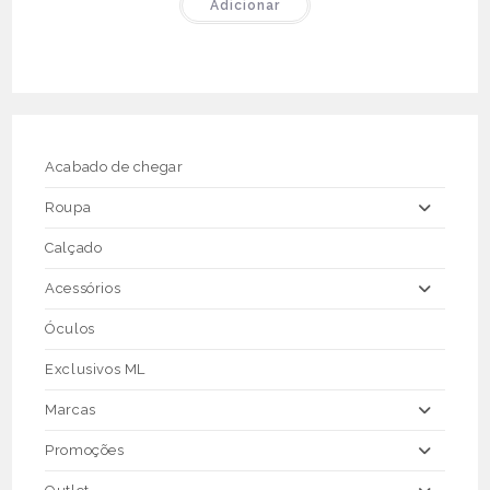
Adicionar
Acabado de chegar
Roupa
Calçado
Acessórios
Óculos
Exclusivos ML
Marcas
Promoções