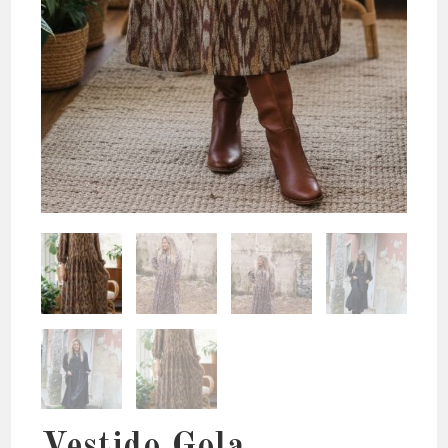
Vestido Gola