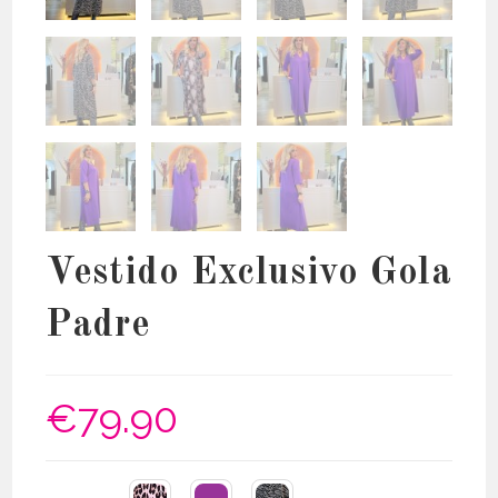
Vestido Exclusivo Gola
Padre
€
79.90