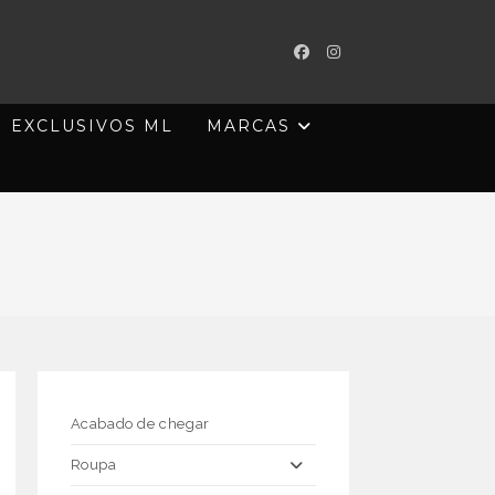
EXCLUSIVOS ML
MARCAS
Acabado de chegar
Roupa