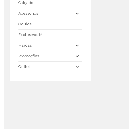
Calçado
Acessórios
Óculos
Exclusivos ML
Marcas
Promoções
Outlet