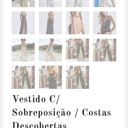
Vestido C/
Sobreposição / Costas
Descobertas