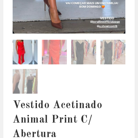
Vestido Acetinado
Animal Print C/
Abertura