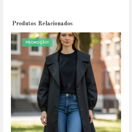
Produtos Relacionados
PROMOÇÃO!