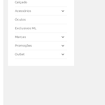
Calçado
Acessórios
Óculos
Exclusivos ML
Marcas
Promoções
Outlet