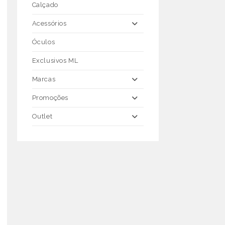
Calçado
Acessórios
Óculos
Exclusivos ML
Marcas
Promoções
Outlet