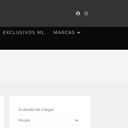
EXCLUSIVOS ML
MARCAS
Acabado de chegar
Roupa