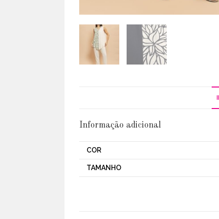
Informação adicional
COR
TAMANHO