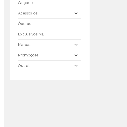
Calçado
Acessórios
Óculos
Exclusivos ML
Marcas
Promoções
Outlet