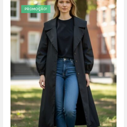
PROMOÇÃO!