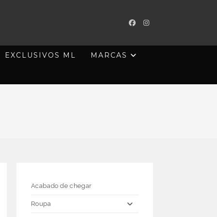
EXCLUSIVOS ML
MARCAS
Acabado de chegar
Roupa