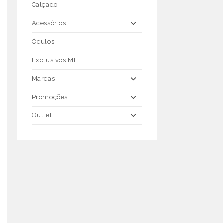
Calçado
Acessórios
Óculos
Exclusivos ML
Marcas
Promoções
Outlet