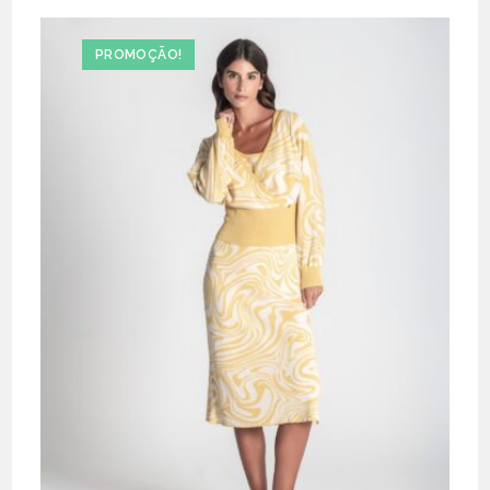
PROMOÇÃO!