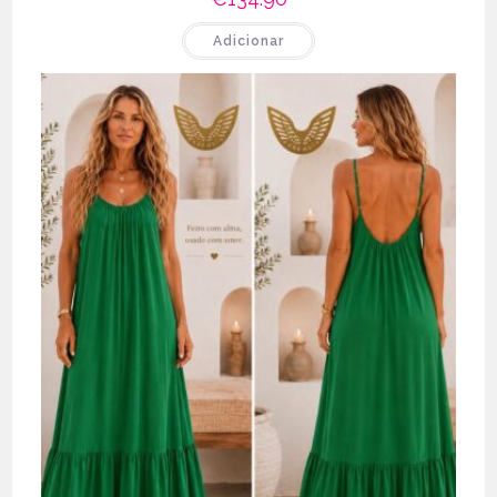
Adicionar