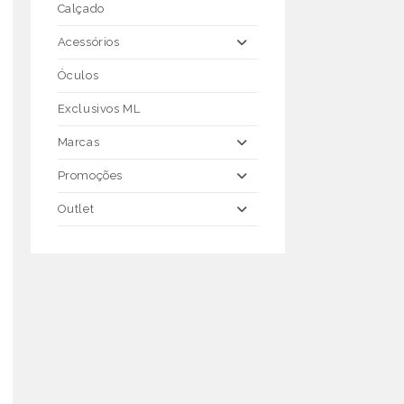
Calçado
Acessórios
Óculos
Exclusivos ML
Marcas
Promoções
Outlet