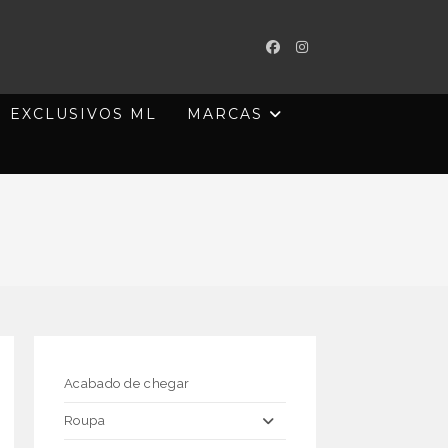
EXCLUSIVOS ML
MARCAS
Acabado de chegar
Roupa