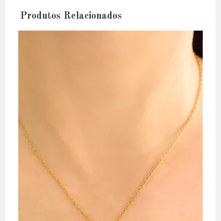
Produtos Relacionados