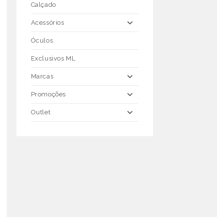
Calçado
Acessórios
Óculos
Exclusivos ML
Marcas
Promoções
Outlet