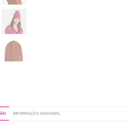
ÇÃO
INFORMAÇÃO ADICIONAL