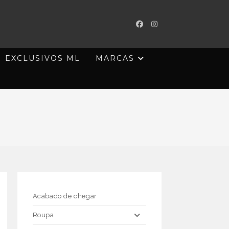
EXCLUSIVOS ML
MARCAS
Acabado de chegar
Roupa