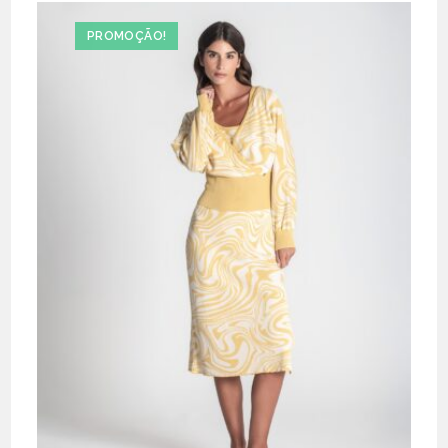
PROMOÇÃO!