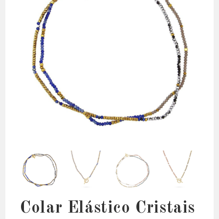
Colar Elástico Cristais