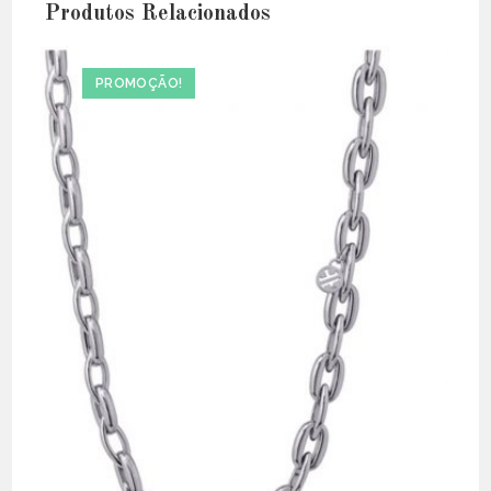
Produtos Relacionados
PROMOÇÃO!