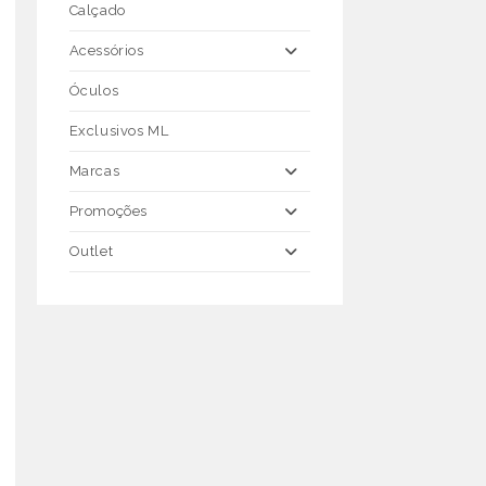
Calçado
Acessórios
Óculos
Exclusivos ML
Marcas
Promoções
Outlet