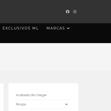
EXCLUSIVOS ML
MARCAS
Acabado de chegar
Roupa