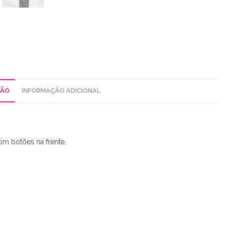
ÇÃO
INFORMAÇÃO ADICIONAL
om botões na frente.