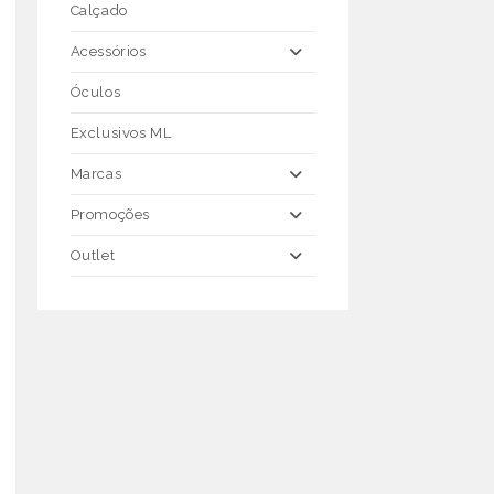
Calçado
Acessórios
Óculos
Exclusivos ML
Marcas
Promoções
Outlet