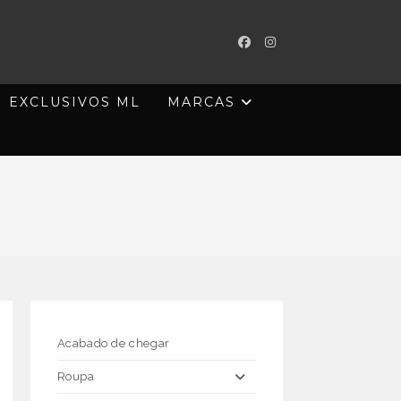
EXCLUSIVOS ML
MARCAS
Acabado de chegar
Roupa