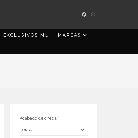
EXCLUSIVOS ML
MARCAS
Acabado de chegar
Roupa