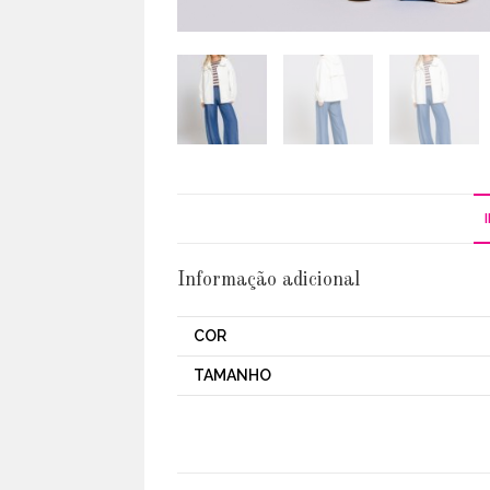
Informação adicional
COR
TAMANHO