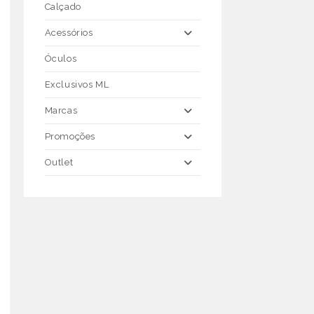
Calçado
Acessórios
Óculos
Exclusivos ML
Marcas
Promoções
Outlet