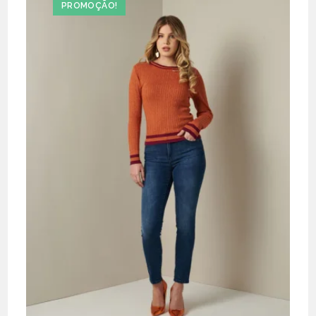
PROMOÇÃO!