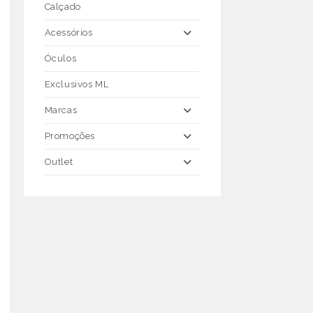
Calçado
Acessórios
Óculos
Exclusivos ML
Marcas
Promoções
Outlet