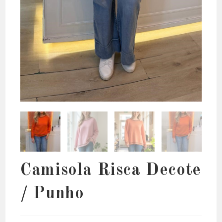
Camisola Risca Decote
/ Punho