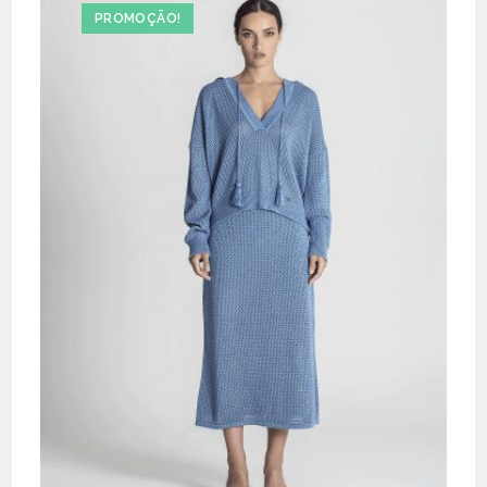
PROMOÇÃO!