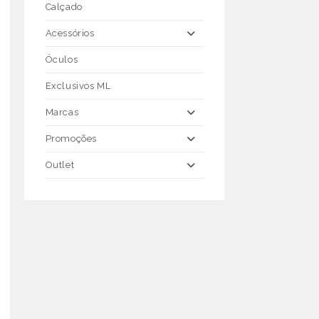
Calçado
Acessórios
Óculos
Exclusivos ML
Marcas
Promoções
Outlet