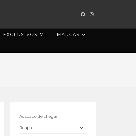
EXCLUSIVOS ML
MARCAS
Acabado de chegar
Roupa