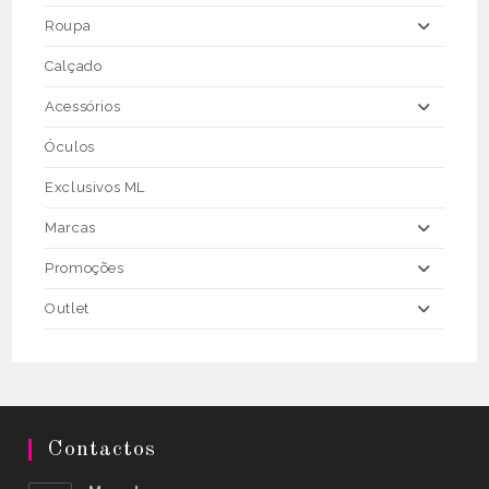
page
Roupa
Calçado
Acessórios
Óculos
Exclusivos ML
Marcas
Promoções
Outlet
Contactos