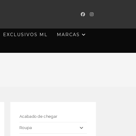
EXCLUSIVOS ML
MARCAS
Acabado de chegar
Roupa