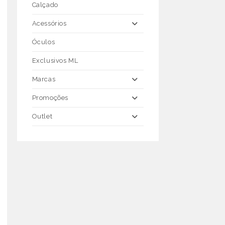
Calçado
Acessórios
Óculos
Exclusivos ML
Marcas
Promoções
Outlet