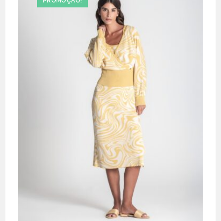
PROMOÇÃO!