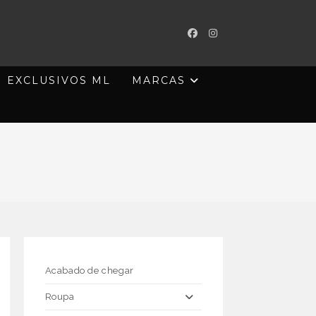
EXCLUSIVOS ML
MARCAS
Acabado de chegar
Roupa