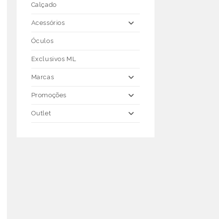
Calçado
Acessórios
Óculos
Exclusivos ML
Marcas
Promoções
Outlet