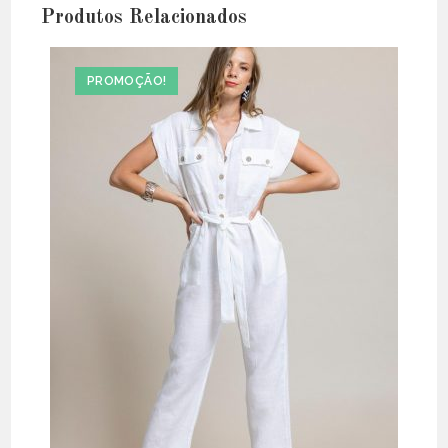
Produtos Relacionados
PROMOÇÃO!