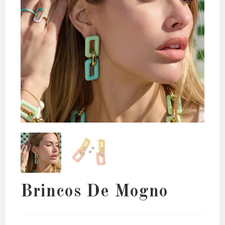
Brincos De Mogno