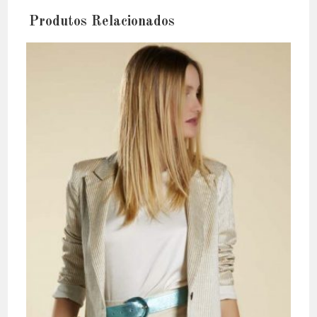
Produtos Relacionados