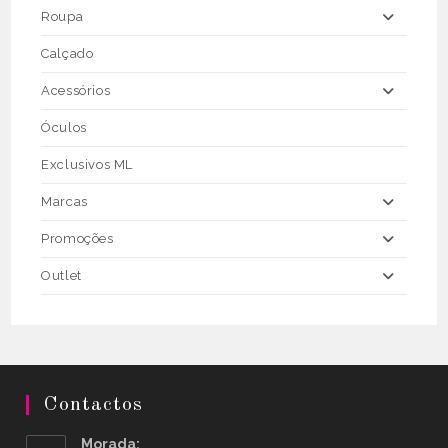
Roupa
Calçado
Acessórios
Óculos
Exclusivos ML
Marcas
Promoções
Outlet
Contactos
Morada: