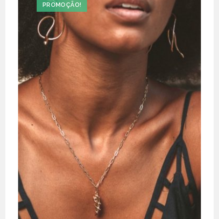
PROMOÇÃO!