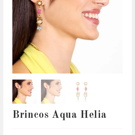
Brincos Aqua Helia