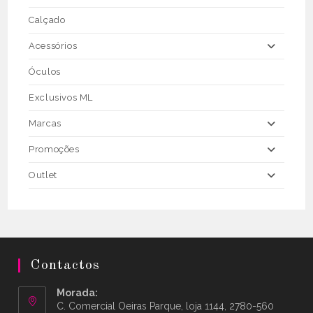
Calçado
Acessórios
Óculos
Exclusivos ML
Marcas
Promoções
Outlet
Contactos
Morada:
C. Comercial Oeiras Parque, loja 1144, 2780-560